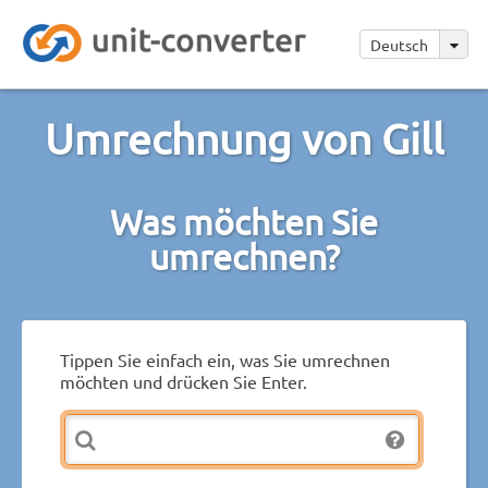
Deutsch
Umrechnung von Gill
Was möchten Sie
umrechnen?
Tippen Sie einfach ein, was Sie umrechnen
möchten und drücken Sie Enter.