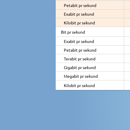
Petabit pr sekund
Exabit pr sekund
Kilobit pr sekund
Bit pr sekund
Exabit pr sekund
Petabit pr sekund
Terabit pr sekund
Gigabit pr sekund
Megabit pr sekund
Kilobit pr sekund