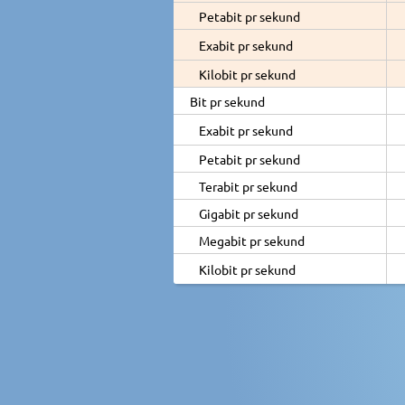
Petabit pr sekund
Exabit pr sekund
Kilobit pr sekund
Bit pr sekund
Exabit pr sekund
Petabit pr sekund
Terabit pr sekund
Gigabit pr sekund
Megabit pr sekund
Kilobit pr sekund