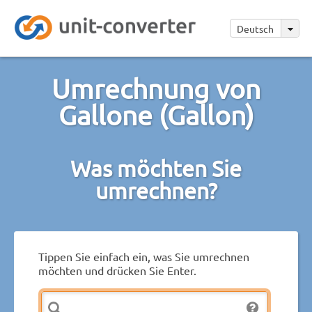
Deutsch
Umrechnung von
Gallone (Gallon)
Was möchten Sie
umrechnen?
Tippen Sie einfach ein, was Sie umrechnen
möchten und drücken Sie Enter.