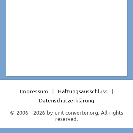
Impressum
|
Haftungsausschluss
|
Datenschutzerklärung
© 2006 - 2026 by unit-converter.org. All rights
reserved.