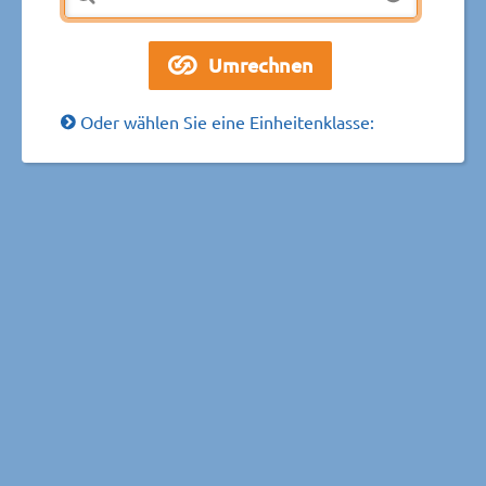
Oder wählen Sie eine Einheitenklasse: