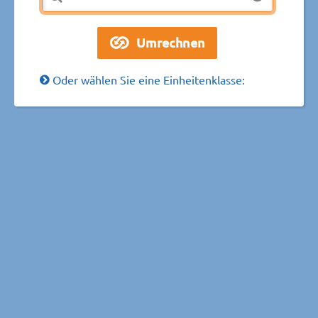
Oder wählen Sie eine Einheitenklasse: