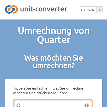
Deutsch
Umrechnung von
Quarter
Was möchten Sie
umrechnen?
Tippen Sie einfach ein, was Sie umrechnen
möchten und drücken Sie Enter.