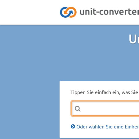
U
Tippen Sie einfach ein, was S
Oder wählen Sie eine Einhei