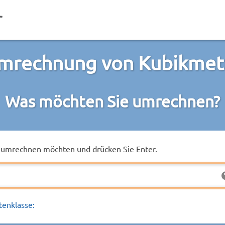
mrechnung von Kubikmet
Was möchten Sie umrechnen?
ie umrechnen möchten und drücken Sie Enter.
tenklasse: