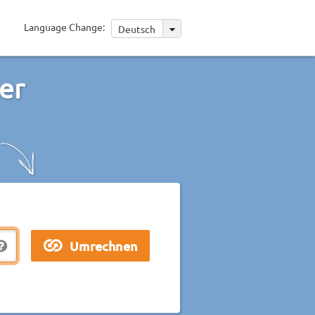
Language Change:
Deutsch
er