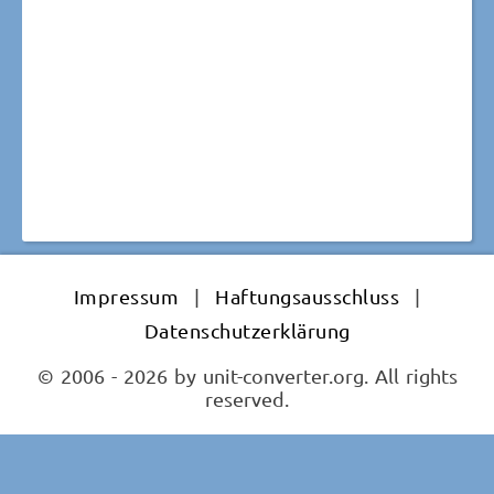
Impressum
|
Haftungsausschluss
|
Datenschutzerklärung
© 2006 - 2026 by unit-converter.org. All rights
reserved.