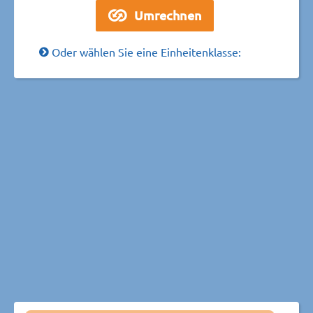
Oder wählen Sie eine Einheitenklasse: