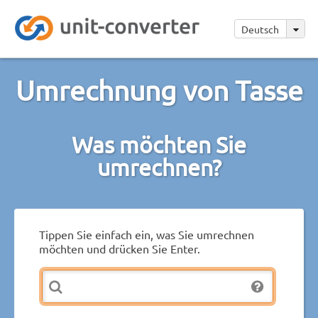
Deutsch
Umrechnung von Tasse
Was möchten Sie
umrechnen?
Tippen Sie einfach ein, was Sie umrechnen
möchten und drücken Sie Enter.