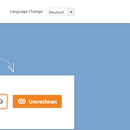
Language Change:
Deutsch