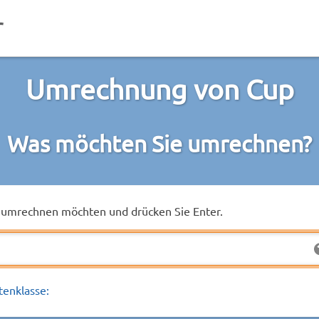
Umrechnung von Cup
Was möchten Sie umrechnen?
ie umrechnen möchten und drücken Sie Enter.
tenklasse: