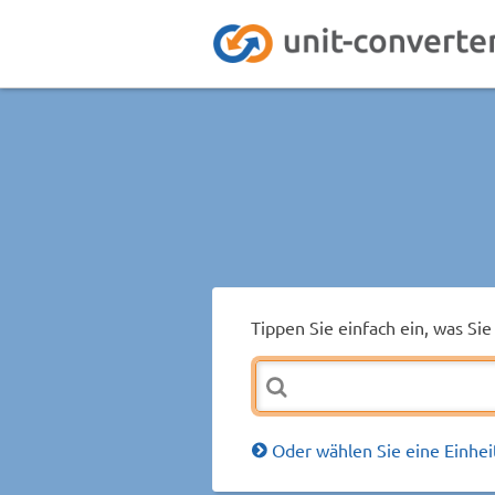
Tippen Sie einfach ein, was S
Oder wählen Sie eine Einhei