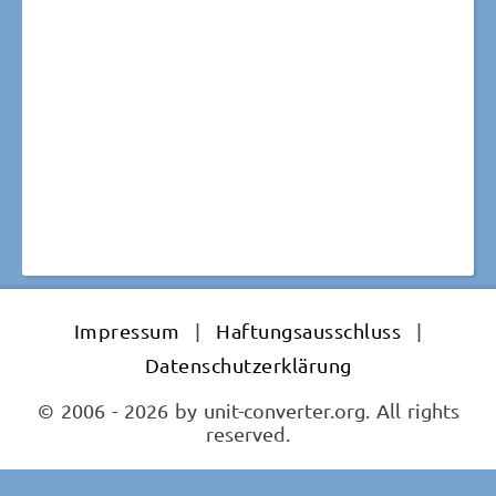
Impressum
|
Haftungsausschluss
|
Datenschutzerklärung
© 2006 - 2026 by unit-converter.org. All rights
reserved.