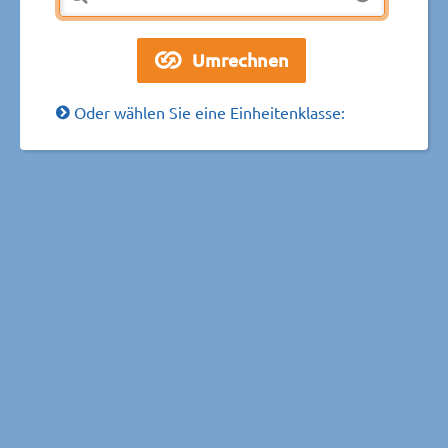
Oder wählen Sie eine Einheitenklasse: