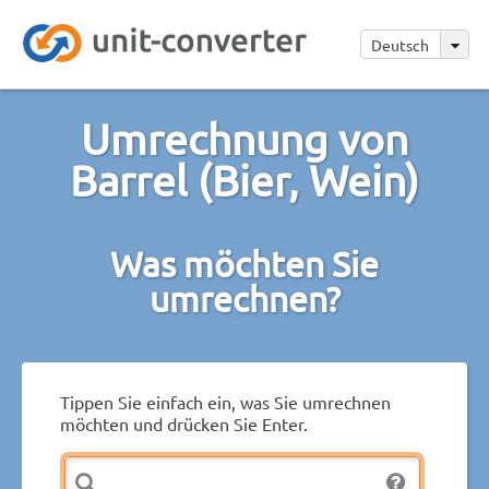
Deutsch
Umrechnung von
Barrel (Bier, Wein)
Was möchten Sie
umrechnen?
Tippen Sie einfach ein, was Sie umrechnen
möchten und drücken Sie Enter.