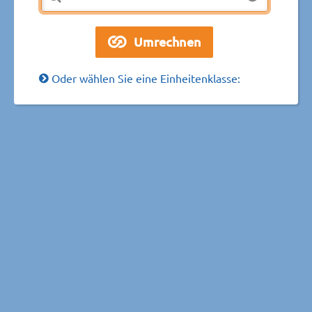
Oder wählen Sie eine Einheitenklasse: