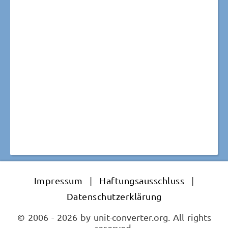
Impressum
|
Haftungsausschluss
|
Datenschutzerklärung
© 2006 - 2026 by unit-converter.org. All rights
reserved.