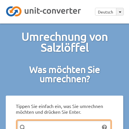
Deutsch
Umrechnung von
Salzlöffel
Was möchten Sie
umrechnen?
Tippen Sie einfach ein, was Sie umrechnen
möchten und drücken Sie Enter.