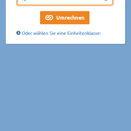
Oder wählen Sie eine Einheitenklasse: