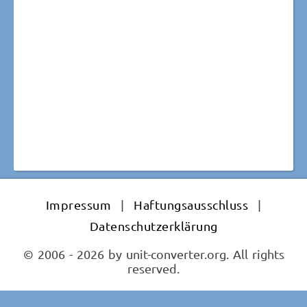
Impressum
|
Haftungsausschluss
|
Datenschutzerklärung
© 2006 - 2026 by unit-converter.org. All rights
reserved.