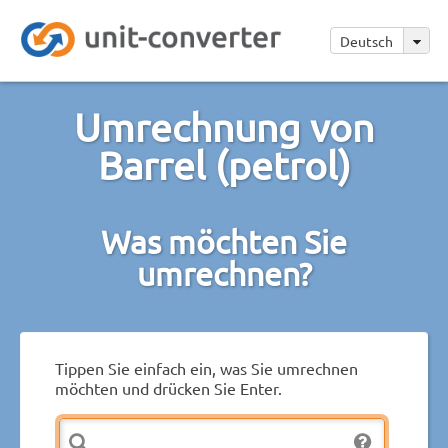
Deutsch
Umrechnung von
Barrel (petrol)
Was möchten Sie
umrechnen?
Tippen Sie einfach ein, was Sie umrechnen
möchten und drücken Sie Enter.