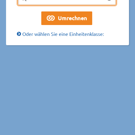
Oder wählen Sie eine Einheitenklasse: