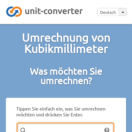
Deutsch
Umrechnung von
Kubikmillimeter
Was möchten Sie
umrechnen?
Tippen Sie einfach ein, was Sie umrechnen
möchten und drücken Sie Enter.