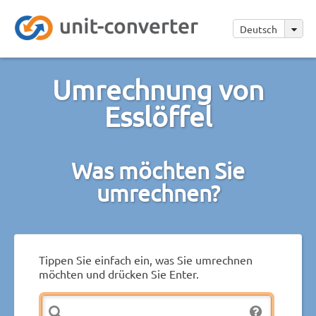
Deutsch
Umrechnung von
Esslöffel
Was möchten Sie
umrechnen?
Tippen Sie einfach ein, was Sie umrechnen
möchten und drücken Sie Enter.