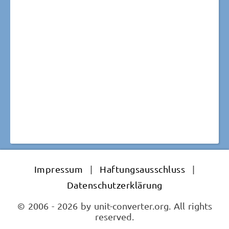
Impressum
|
Haftungsausschluss
|
Datenschutzerklärung
© 2006 - 2026 by unit-converter.org. All rights
reserved.