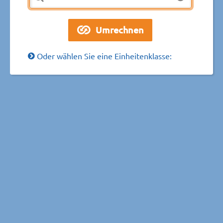
Oder wählen Sie eine Einheitenklasse: