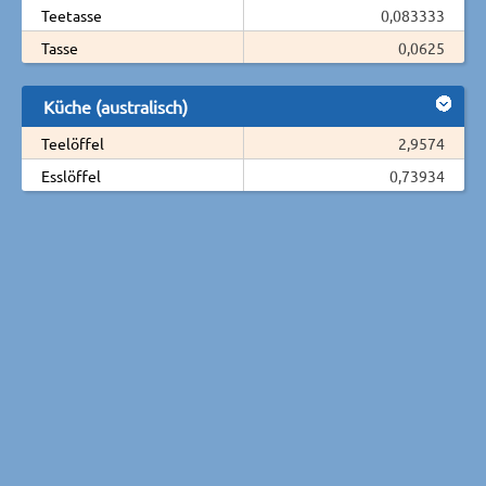
Teetasse
0,083333
Tasse
0,0625
Küche (australisch)
Teelöffel
2,9574
Esslöffel
0,73934