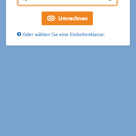
Oder wählen Sie eine Einheitenklasse: