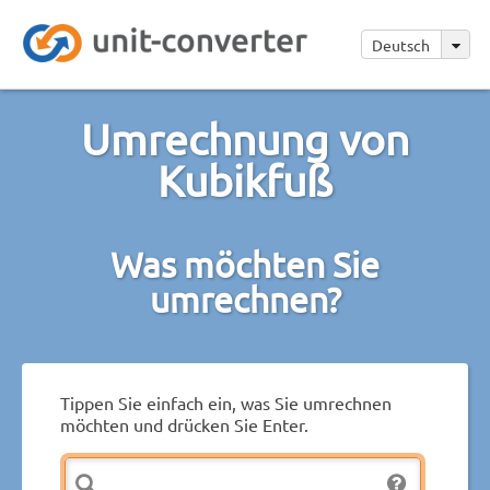
Deutsch
Umrechnung von
Kubikfuß
Was möchten Sie
umrechnen?
Tippen Sie einfach ein, was Sie umrechnen
möchten und drücken Sie Enter.