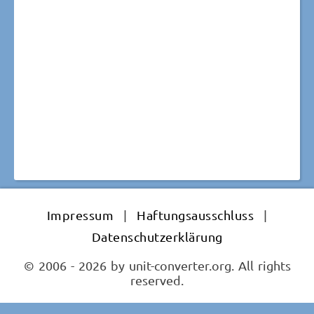
Impressum
|
Haftungsausschluss
|
Datenschutzerklärung
© 2006 - 2026 by unit-converter.org. All rights
reserved.