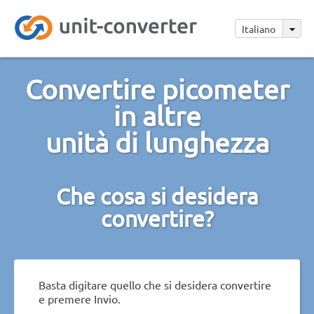
Italiano
Convertire picometer
in altre
unità di lunghezza
Che cosa si desidera
convertire?
Basta digitare quello che si desidera convertire
e premere Invio.