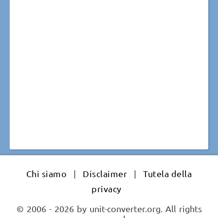
Chi siamo
|
Disclaimer
|
Tutela della
privacy
© 2006 - 2026 by unit-converter.org. All rights