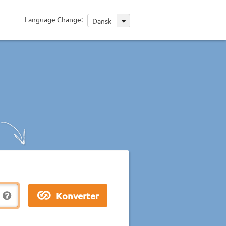
Language Change:
Dansk