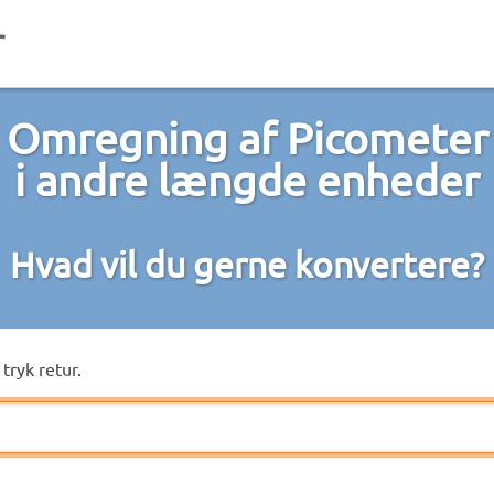
Omregning af Picometer
i andre længde enheder
Hvad vil du gerne konvertere?
tryk retur.