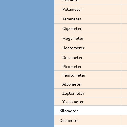
Petameter
Terameter
Gigameter
Megameter
Hectometer
Decameter
Picometer
Femtometer
Attometer
Zeptometer
Yoctometer
Kilometer
Decimeter