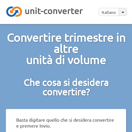
Italiano
Convertire trimestre in
altre
unità di volume
Che cosa si desidera
convertire?
Basta digitare quello che si desidera convertire
e premere Invio.