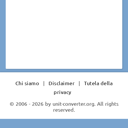
Chi siamo
|
Disclaimer
|
Tutela della
privacy
© 2006 - 2026 by unit-converter.org. All rights
reserved.