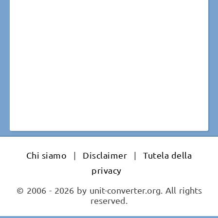
Chi siamo
|
Disclaimer
|
Tutela della
privacy
© 2006 - 2026 by unit-converter.org. All rights
reserved.