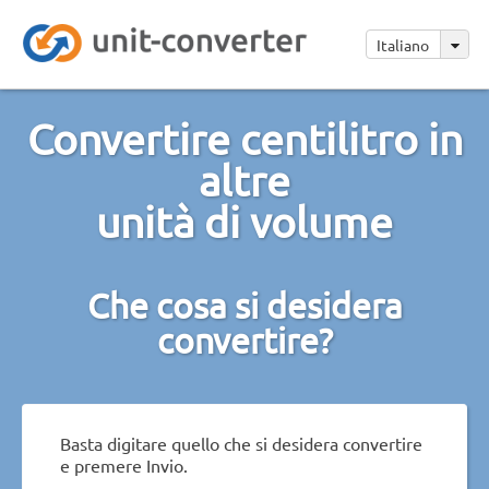
Italiano
Convertire centilitro in
altre
unità di volume
Che cosa si desidera
convertire?
Basta digitare quello che si desidera convertire
e premere Invio.