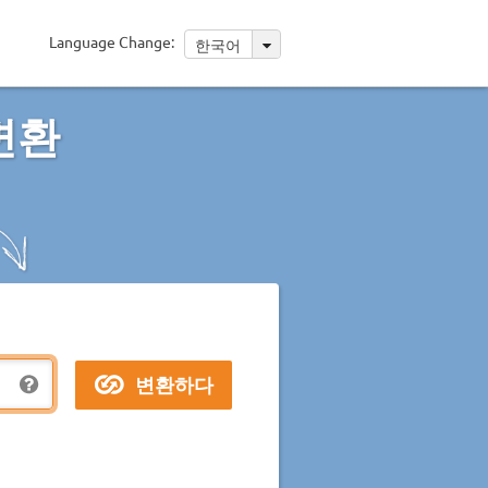
Language Change:
한국어
변환