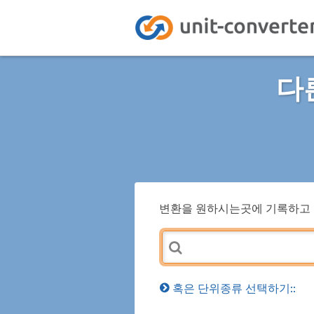
다
변환을 원하시는곳에 기록하고 
혹은 단위종류 선택하기::