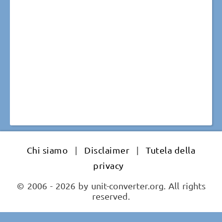
Chi siamo
|
Disclaimer
|
Tutela della
privacy
© 2006 - 2026 by unit-converter.org. All rights
reserved.