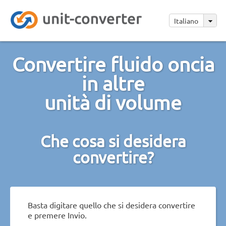
Italiano
Convertire fluido oncia
in altre
unità di volume
Che cosa si desidera
convertire?
Basta digitare quello che si desidera convertire
e premere Invio.