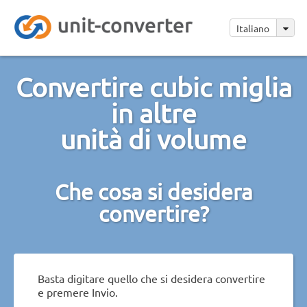
Italiano
Convertire cubic miglia
in altre
unità di volume
Che cosa si desidera
convertire?
Basta digitare quello che si desidera convertire
e premere Invio.