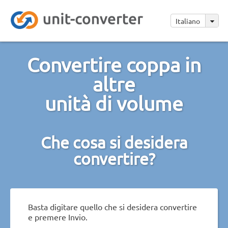
Italiano
Convertire coppa in
altre
unità di volume
Che cosa si desidera
convertire?
Basta digitare quello che si desidera convertire
e premere Invio.