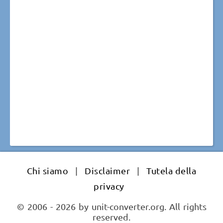
Chi siamo
|
Disclaimer
|
Tutela della
privacy
© 2006 - 2026 by unit-converter.org. All rights
reserved.