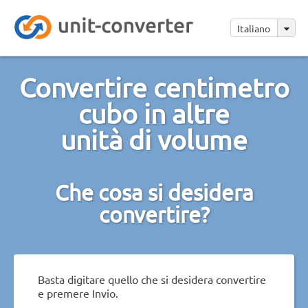
Italiano
Convertire centimetro
cubo in altre
unità di volume
Che cosa si desidera
convertire?
Basta digitare quello che si desidera convertire
e premere Invio.