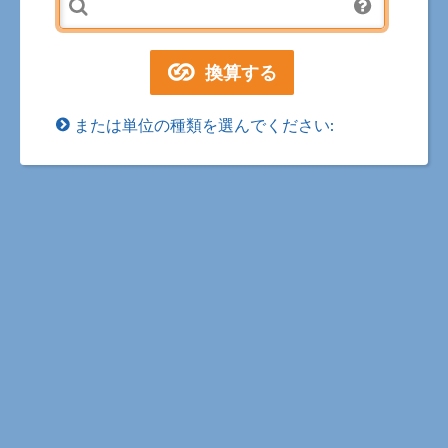
または単位の種類を選んでください: