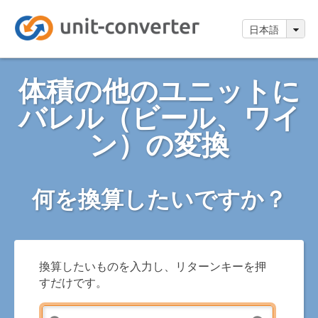
日本語
体積の他のユニットに
バレル（ビール、ワイ
ン）の変換
何を換算したいですか？
換算したいものを入力し、リターンキーを押
すだけです。