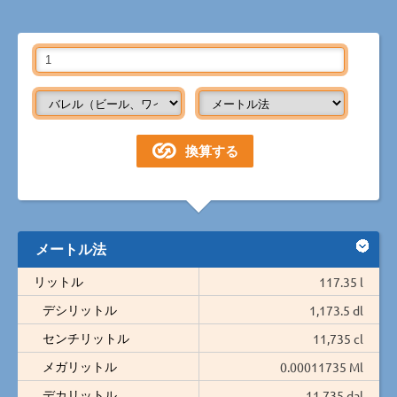
メートル法
リットル
117.35 l
デシリットル
1,173.5 dl
センチリットル
11,735 cl
メガリットル
0.00011735 Ml
デカリットル
11.735 dal