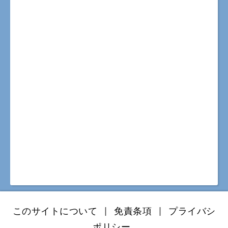
このサイトについて
|
免責条項
|
プライバシ
ポリシー