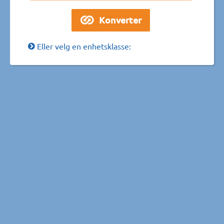
Eller velg en enhetsklasse: