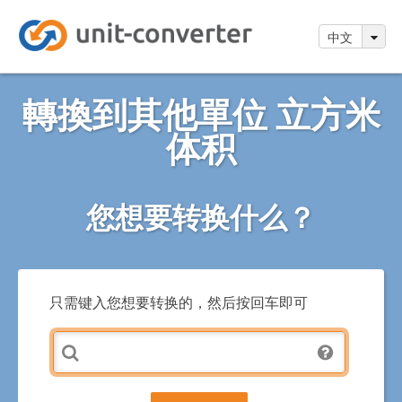
中文
轉換到其他單位 立方米
体积
您想要转换什么？
只需键入您想要转换的，然后按回车即可