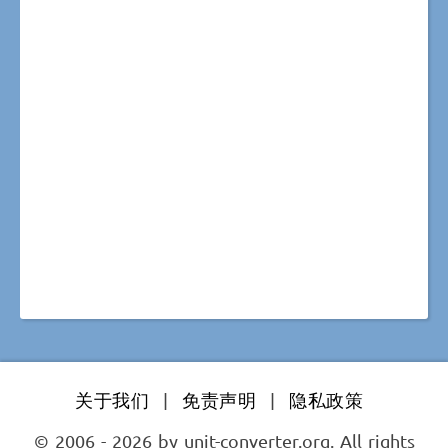
关于我们
|
免责声明
|
隐私政策
© 2006 - 2026 by unit-converter.org. All rights