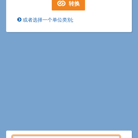
或者选择一个单位类别;