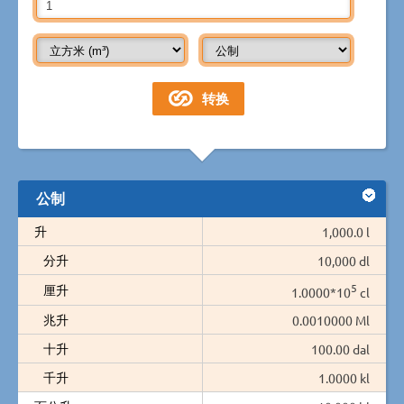
公制
升
1,000.0 l
分升
10,000 dl
5
厘升
1.0000*10
cl
兆升
0.0010000 Ml
十升
100.00 dal
千升
1.0000 kl