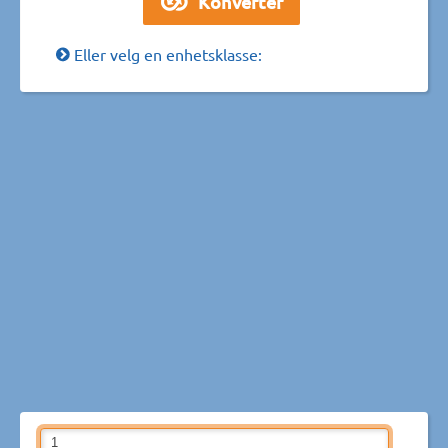
Eller velg en enhetsklasse: