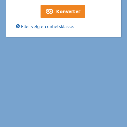
Eller velg en enhetsklasse: