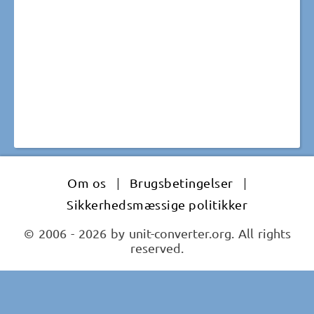
Om os
|
Brugsbetingelser
|
Sikkerhedsmæssige politikker
© 2006 - 2026 by unit-converter.org. All rights
reserved.