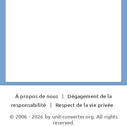
À propos de nous
|
Dégagement de la
responsabilité
|
Respect de la vie privée
© 2006 - 2026 by unit-converter.org. All rights
reserved.