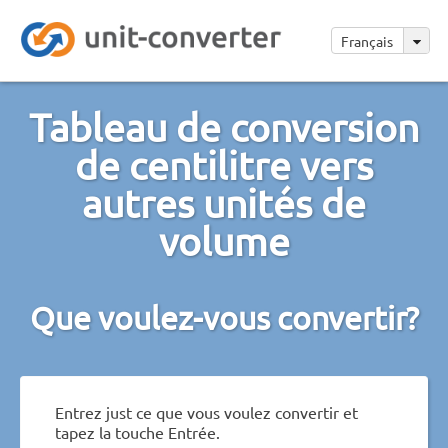
Français
Tableau de conversion
de centilitre vers
autres unités de
volume
Que voulez-vous convertir?
Entrez just ce que vous voulez convertir et
tapez la touche Entrée.