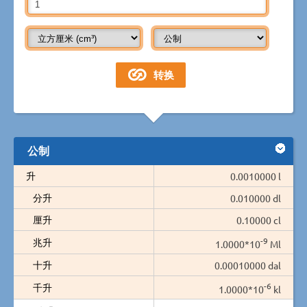
公制
升
0.0010000 l
分升
0.010000 dl
厘升
0.10000 cl
-9
兆升
1.0000*10
Ml
十升
0.00010000 dal
-6
千升
1.0000*10
kl