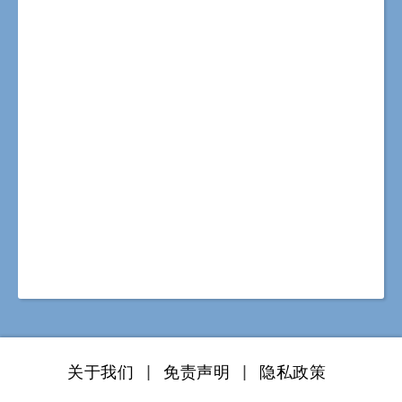
关于我们
|
免责声明
|
隐私政策