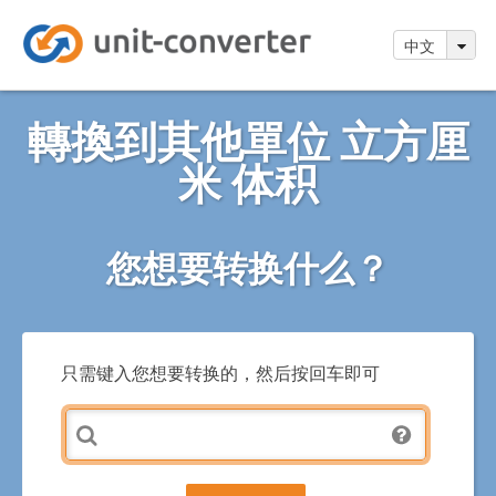
中文
轉換到其他單位 立方厘
米 体积
您想要转换什么？
只需键入您想要转换的，然后按回车即可