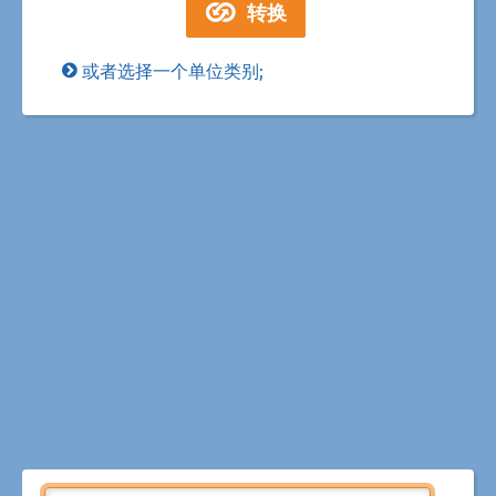
或者选择一个单位类别;