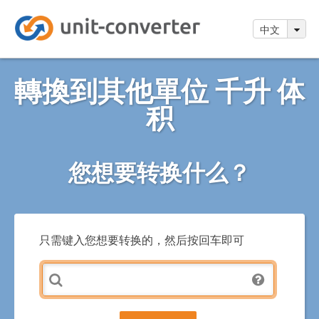
中文
轉換到其他單位 千升 体
积
您想要转换什么？
只需键入您想要转换的，然后按回车即可