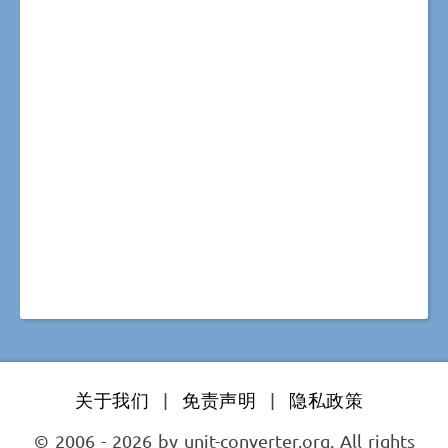
关于我们
|
免责声明
|
隐私政策
© 2006 - 2026 by unit-converter.org. All rights