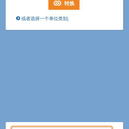
或者选择一个单位类别;