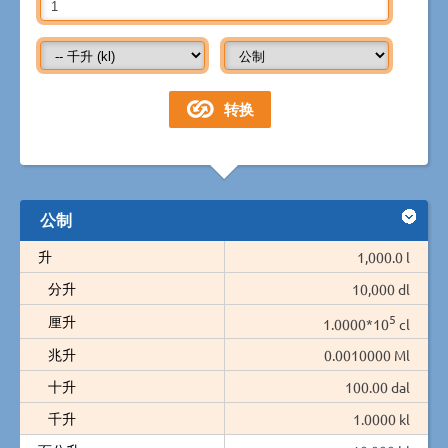
公制
升
1,000.0 l
分升
10,000 dl
5
厘升
1.0000*10
cl
兆升
0.0010000 Ml
十升
100.00 dal
千升
1.0000 kl