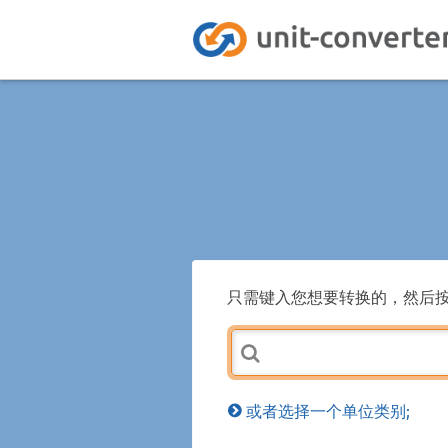
只需键入您想要转换的，然后
或者选择一个单位类别;