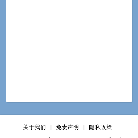
关于我们
|
免责声明
|
隐私政策