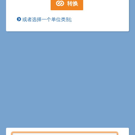
或者选择一个单位类别;