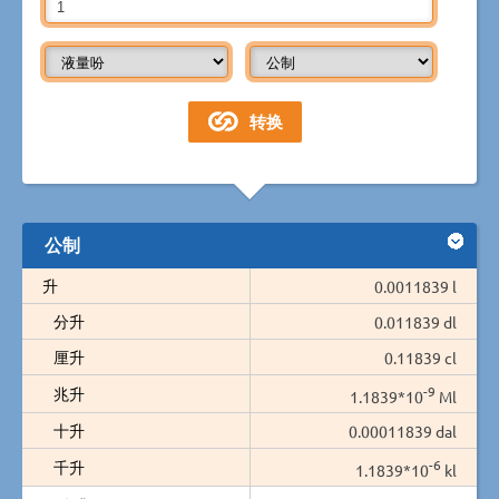
公制
升
0.0011839 l
分升
0.011839 dl
厘升
0.11839 cl
-9
兆升
1.1839*10
Ml
十升
0.00011839 dal
-6
千升
1.1839*10
kl