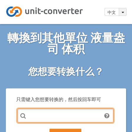
中文
轉換到其他單位 液量盎
司 体积
您想要转换什么？
只需键入您想要转换的，然后按回车即可