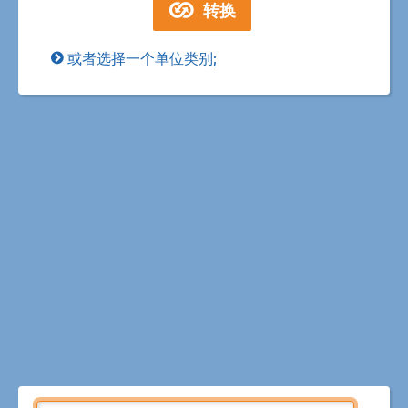
或者选择一个单位类别;