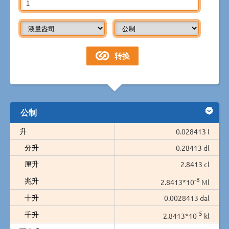
公制
升
0.028413 l
分升
0.28413 dl
厘升
2.8413 cl
-8
兆升
2.8413*10
Ml
十升
0.0028413 dal
-5
千升
2.8413*10
kl