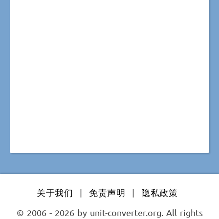
关于我们
|
免责声明
|
隐私政策
© 2006 - 2026 by unit-converter.org. All rights