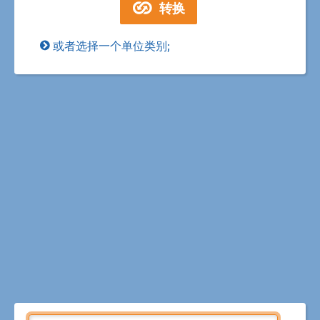
或者选择一个单位类别;