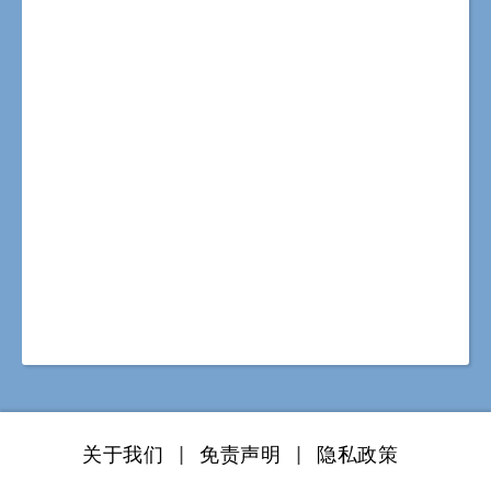
关于我们
|
免责声明
|
隐私政策