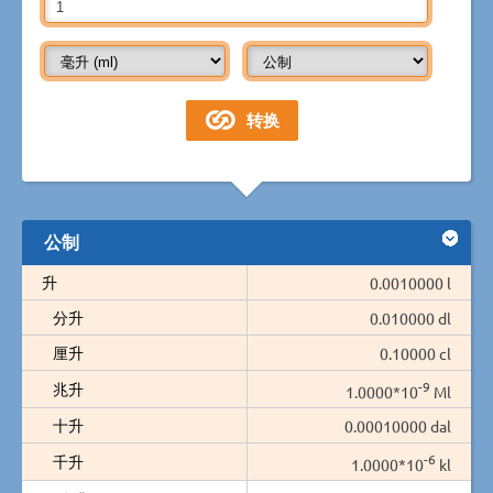
公制
升
0.0010000 l
分升
0.010000 dl
厘升
0.10000 cl
-9
兆升
1.0000*10
Ml
十升
0.00010000 dal
-6
千升
1.0000*10
kl