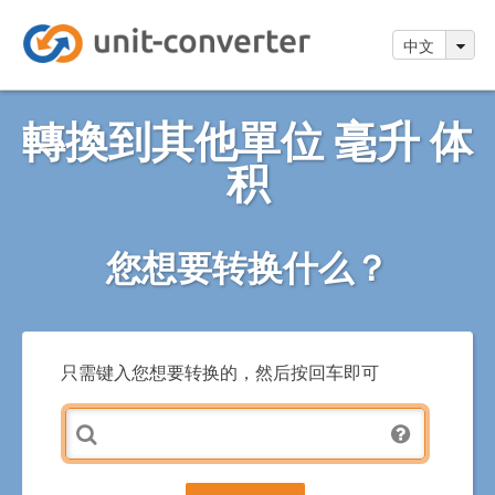
中文
轉換到其他單位 毫升 体
积
您想要转换什么？
只需键入您想要转换的，然后按回车即可