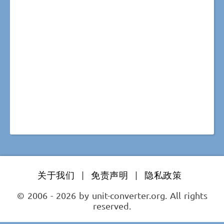
关于我们
|
免责声明
|
隐私政策
© 2006 - 2026 by unit-converter.org. All rights
reserved.