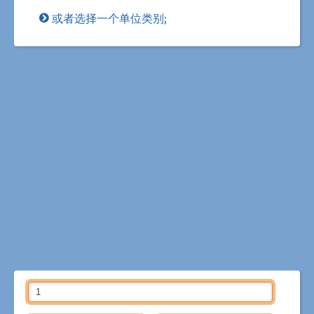
或者选择一个单位类别;