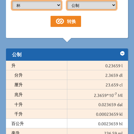
公制
升
0.23659 l
分升
2.3659 dl
厘升
23.659 cl
-7
兆升
2.3659*10
Ml
十升
0.023659 dal
千升
0.00023659 kl
百公升
0.0023659 hl
毫升
236.59 ml