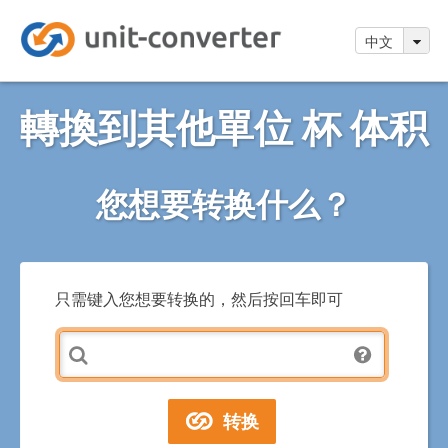
中文
轉換到其他單位 杯 体积
您想要转换什么？
只需键入您想要转换的，然后按回车即可