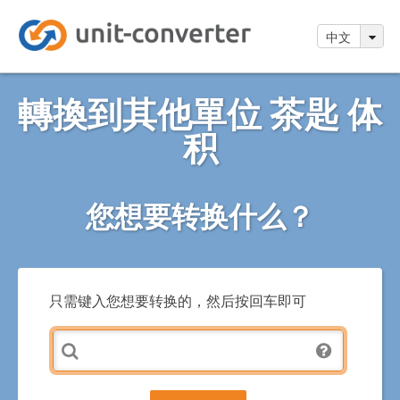
中文
轉換到其他單位 茶匙 体
积
您想要转换什么？
只需键入您想要转换的，然后按回车即可