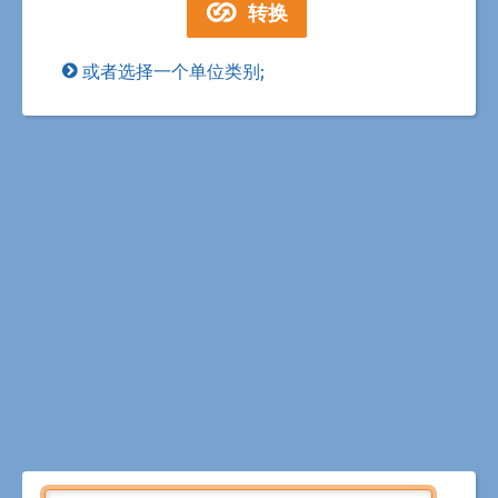
或者选择一个单位类别;