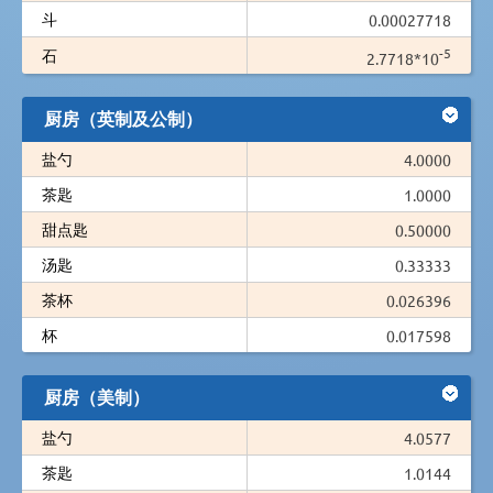
斗
0.00027718
-5
石
2.7718*10
厨房（英制及公制）
盐勺
4.0000
茶匙
1.0000
甜点匙
0.50000
汤匙
0.33333
茶杯
0.026396
杯
0.017598
厨房（美制）
盐勺
4.0577
茶匙
1.0144