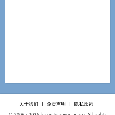
关于我们
|
免责声明
|
隐私政策
© 2006 - 2026 by unit-converter.org. All rights