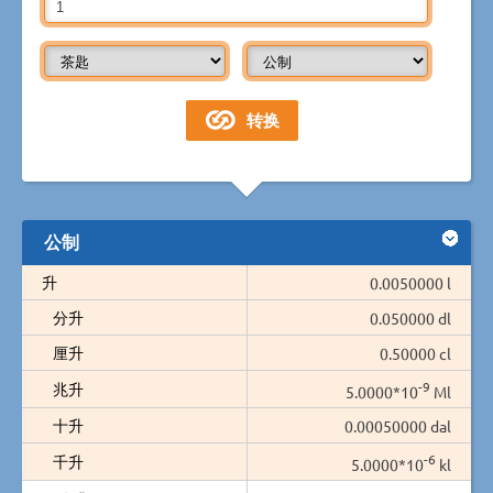
公制
升
0.0050000 l
分升
0.050000 dl
厘升
0.50000 cl
-9
兆升
5.0000*10
Ml
十升
0.00050000 dal
-6
千升
5.0000*10
kl