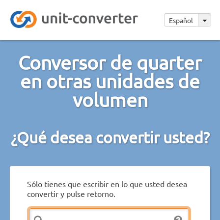
Español
Conversor de quarter
en otras unidades de
volumen
¿Qué desea convertir usted?
Sólo tienes que escribir en lo que usted desea
convertir y pulse retorno.