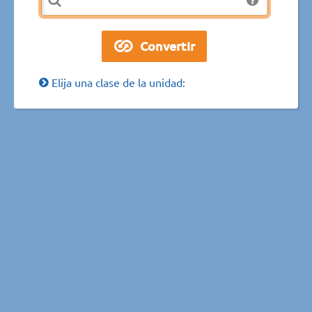
Elija una clase de la unidad: