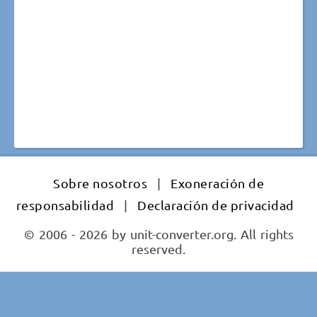
Sobre nosotros
|
Exoneración de
responsabilidad
|
Declaración de privacidad
© 2006 - 2026 by unit-converter.org. All rights
reserved.