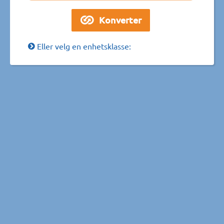
Eller velg en enhetsklasse: