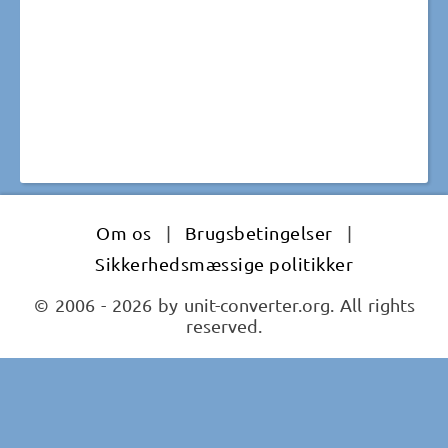
Om os
|
Brugsbetingelser
|
Sikkerhedsmæssige politikker
© 2006 - 2026 by unit-converter.org. All rights
reserved.