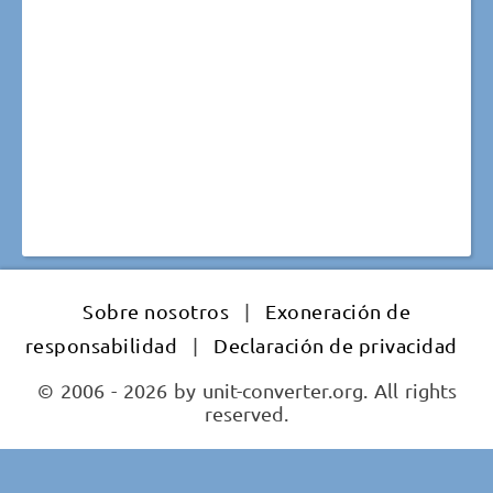
Sobre nosotros
|
Exoneración de
responsabilidad
|
Declaración de privacidad
© 2006 - 2026 by unit-converter.org. All rights
reserved.