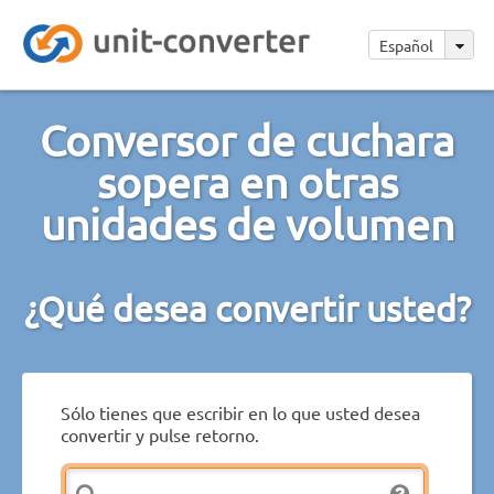
Español
Conversor de cuchara
sopera en otras
unidades de volumen
¿Qué desea convertir usted?
Sólo tienes que escribir en lo que usted desea
convertir y pulse retorno.