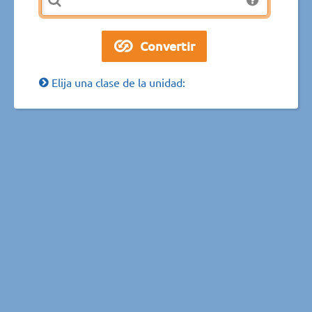
Elija una clase de la unidad: