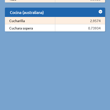
Cocina (australiana)
Cucharilla
2.9574
Cuchara sopera
0.73934