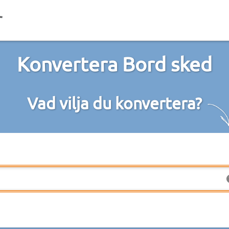
Konvertera Bord sked
Vad vilja du konvertera?