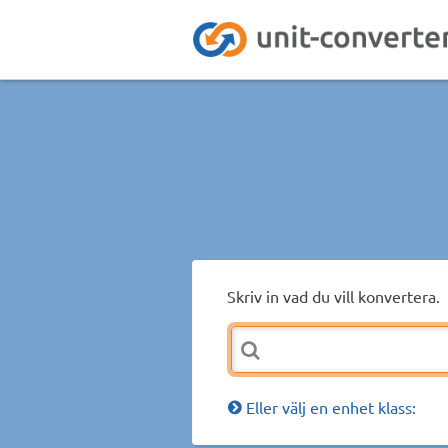
Skriv in vad du vill konvertera.
Eller välj en enhet klass: