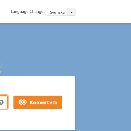
Language Change:
Svenska