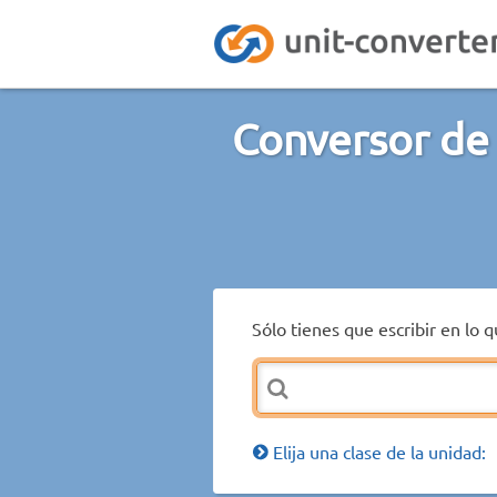
Conversor de 
Sólo tienes que escribir en lo 
Elija una clase de la unidad: