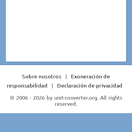
Sobre nosotros
|
Exoneración de
responsabilidad
|
Declaración de privacidad
© 2006 - 2026 by unit-converter.org. All rights
reserved.