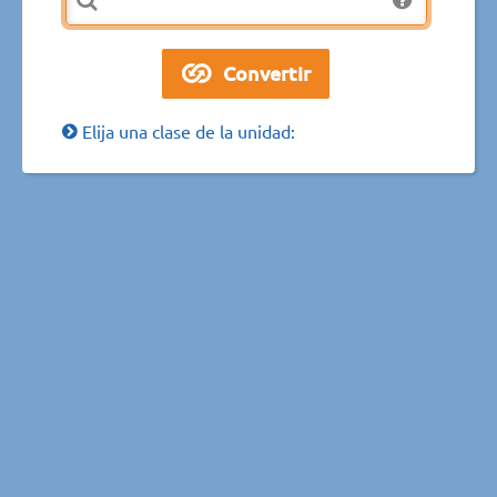
Elija una clase de la unidad: