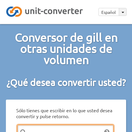
Español
Conversor de gill en
otras unidades de
volumen
¿Qué desea convertir usted?
Sólo tienes que escribir en lo que usted desea
convertir y pulse retorno.