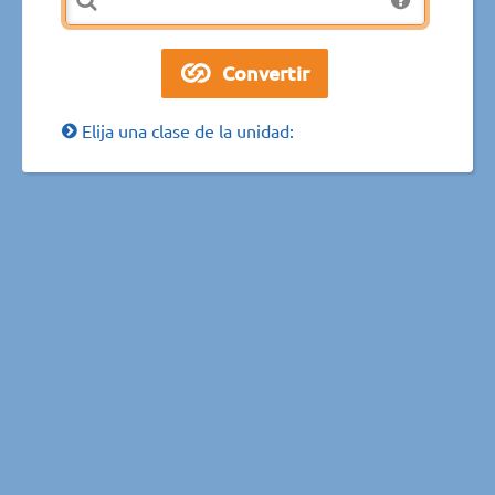
Elija una clase de la unidad: