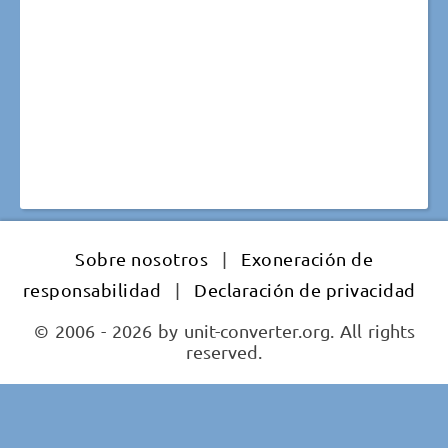
Sobre nosotros
|
Exoneración de
responsabilidad
|
Declaración de privacidad
© 2006 - 2026 by unit-converter.org. All rights
reserved.