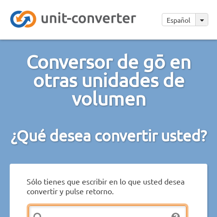
Español
Conversor de gō en
otras unidades de
volumen
¿Qué desea convertir usted?
Sólo tienes que escribir en lo que usted desea
convertir y pulse retorno.