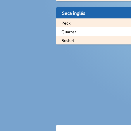
Seca inglés
Peck
Quarter
Bushel