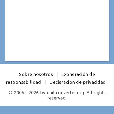
Sobre nosotros
|
Exoneración de
responsabilidad
|
Declaración de privacidad
© 2006 - 2026 by unit-converter.org. All rights
reserved.