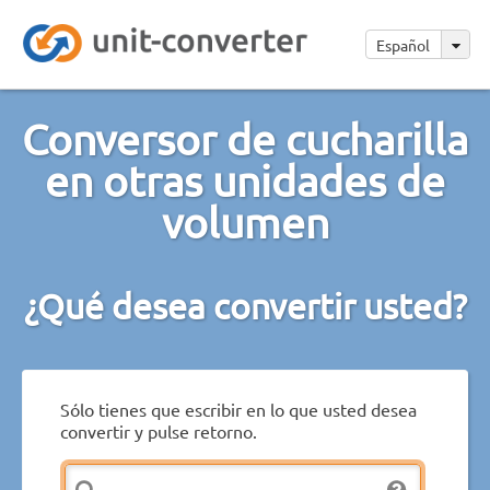
Español
Conversor de cucharilla
en otras unidades de
volumen
¿Qué desea convertir usted?
Sólo tienes que escribir en lo que usted desea
convertir y pulse retorno.