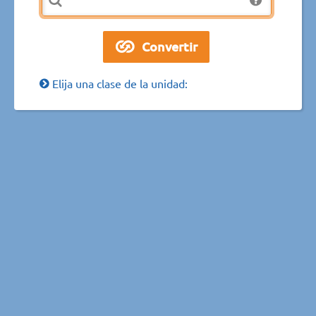
Elija una clase de la unidad: