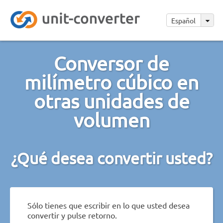
Español
Conversor de
milímetro cúbico en
otras unidades de
volumen
¿Qué desea convertir usted?
Sólo tienes que escribir en lo que usted desea
convertir y pulse retorno.