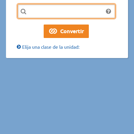
Elija una clase de la unidad: