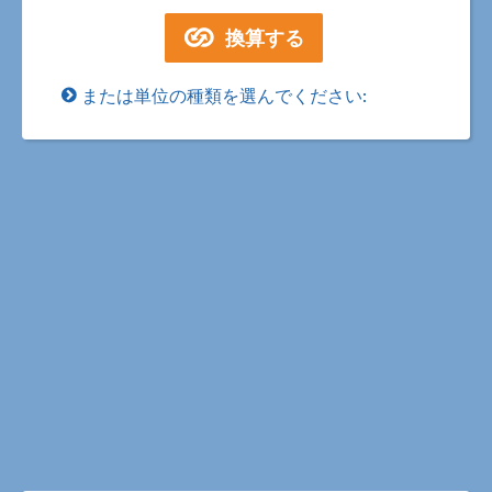
または単位の種類を選んでください: