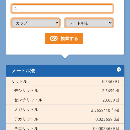
メートル法
リットル
0.23659 l
デシリットル
2.3659 dl
センチリットル
23.659 cl
-7
メガリットル
2.3659*10
Ml
デカリットル
0.023659 dal
キロリットル
0.00023659 kl