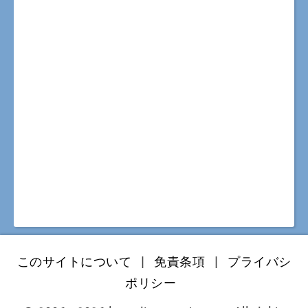
このサイトについて
|
免責条項
|
プライバシ
ポリシー