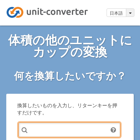
日本語
体積の他のユニットに
カップの変換
何を換算したいですか？
換算したいものを入力し、リターンキーを押
すだけです。