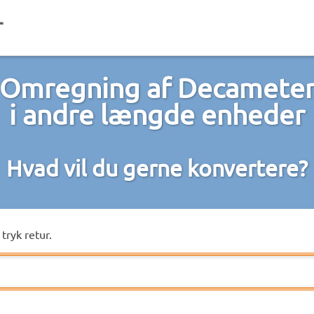
Omregning af Decamete
i andre længde enheder
Hvad vil du gerne konvertere?
tryk retur.