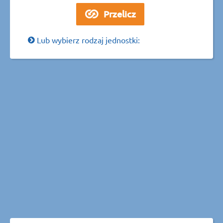
Lub wybierz rodzaj jednostki: